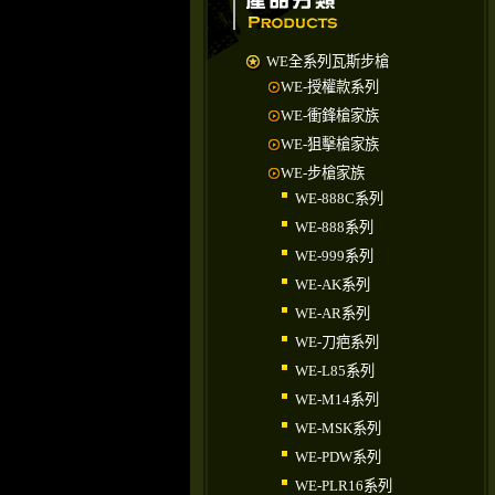
WE全系列瓦斯步槍
WE-授權款系列
WE-衝鋒槍家族
WE-狙擊槍家族
WE-步槍家族
WE-888C系列
WE-888系列
WE-999系列
WE-AK系列
WE-AR系列
WE-刀疤系列
WE-L85系列
WE-M14系列
WE-MSK系列
WE-PDW系列
WE-PLR16系列