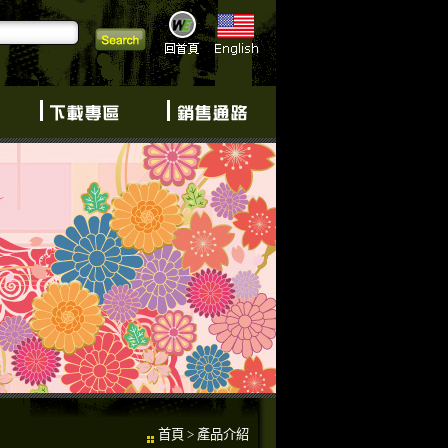
首頁
> 產品介紹