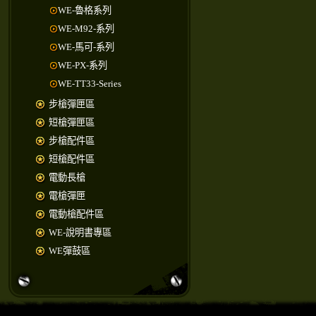
WE-魯格系列
WE-M92-系列
WE-馬可-系列
WE-PX-系列
WE-TT33-Series
步槍彈匣區
短槍彈匣區
步槍配件區
短槍配件區
電動長槍
電槍彈匣
電動槍配件區
WE-說明書專區
WE彈鼓區