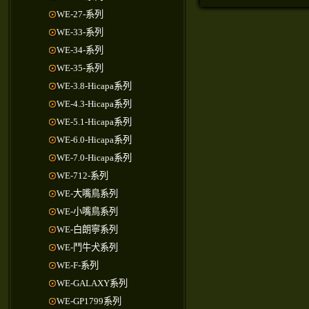
WE-27-系列
WE-33-系列
WE-34-系列
WE-35-系列
WE-3.8-Hicapa系列
WE-4.3-Hicapa系列
WE-5.1-Hicapa系列
WE-6.0-Hicapa系列
WE-7.0-Hicapa系列
WE-712-系列
WE-大嘴鳥系列
WE-小嘴鳥系列
WE-白朗寧系列
WE-鬥牛犬系列
WE-F-系列
WE-GALAXY系列
WE-GP1799系列