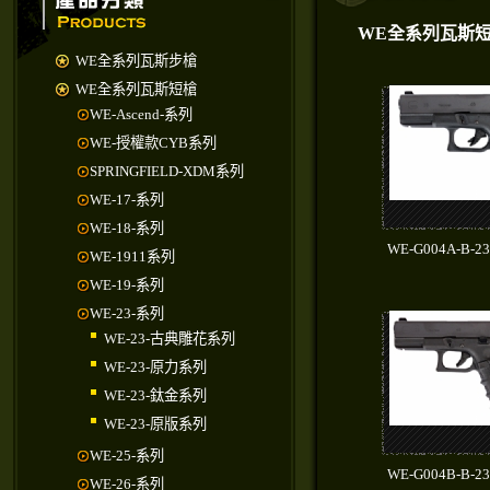
WE全系列瓦斯
WE全系列瓦斯步槍
WE全系列瓦斯短槍
WE-Ascend-系列
WE-授權款CYB系列
SPRINGFIELD-XDM系列
WE-17-系列
WE-18-系列
WE-G004A-B-2
WE-1911系列
WE-19-系列
WE-23-系列
WE-23-古典雕花系列
WE-23-原力系列
WE-23-鈦金系列
WE-23-原版系列
WE-25-系列
WE-G004B-B-2
WE-26-系列